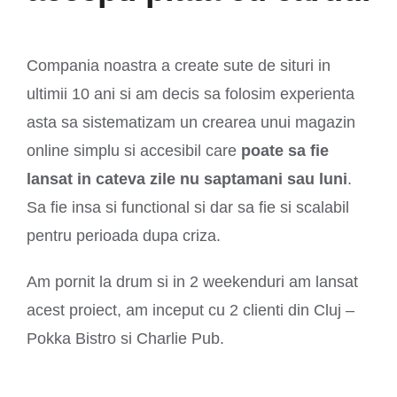
Compania noastra a create sute de situri in
ultimii 10 ani si am decis sa folosim experienta
asta sa sistematizam un crearea unui magazin
online simplu si accesibil care
poate sa fie
lansat in cateva zile nu saptamani sau luni
.
Sa fie insa si functional si dar sa fie si scalabil
pentru perioada dupa criza.
Am pornit la drum si in 2 weekenduri am lansat
acest proiect, am inceput cu 2 clienti din Cluj –
Pokka Bistro si Charlie Pub.