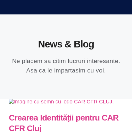
News & Blog
Ne placem sa citim lucruri interesante.
Asa ca le impartasim cu voi.
Crearea Identității pentru CAR
CFR Cluj