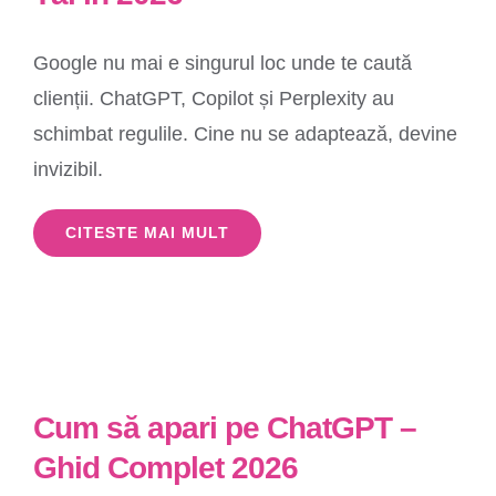
Google nu mai e singurul loc unde te caută
clienții. ChatGPT, Copilot și Perplexity au
schimbat regulile. Cine nu se adaptează, devine
invizibil.
CITESTE MAI MULT
Cum să apari pe ChatGPT –
Ghid Complet 2026