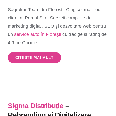
Sagrokar Team din Florești, Cluj, cel mai nou
client al Primul Site. Servicii complete de
marketing digital, SEO și dezvoltare web pentru
un
service auto în Florești
cu tradiție și rating de
4.9 pe Google.
CITESTE MAI MULT
Sigma Distribuție
–
Rebranding și Digitalizare