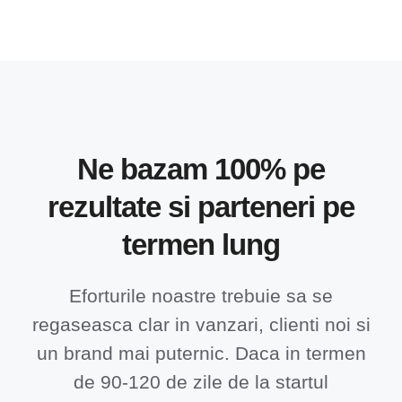
Ne bazam 100% pe
rezultate si parteneri pe
termen lung
Eforturile noastre trebuie sa se
regaseasca clar in vanzari, clienti noi si
un brand mai puternic. Daca in termen
de 90-120 de zile de la startul