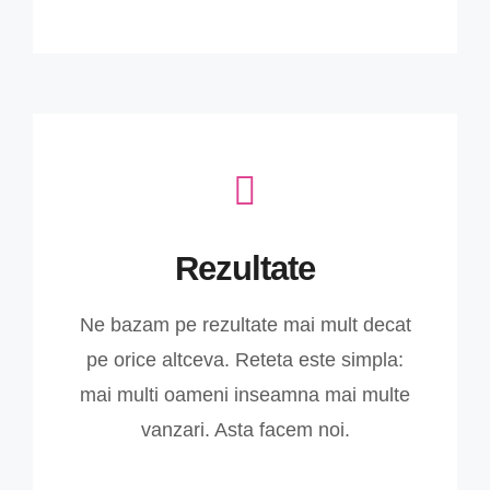
Rezultate
Ne bazam pe rezultate mai mult decat
pe orice altceva. Reteta este simpla:
mai multi oameni inseamna mai multe
vanzari. Asta facem noi.