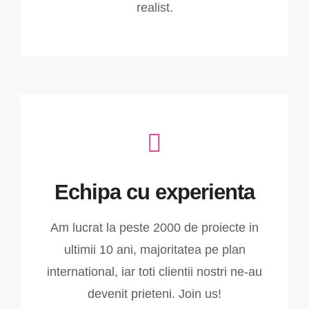
realist.
Echipa cu experienta
Am lucrat la peste 2000 de proiecte in
ultimii 10 ani, majoritatea pe plan
international, iar toti clientii nostri ne-au
devenit prieteni. Join us!