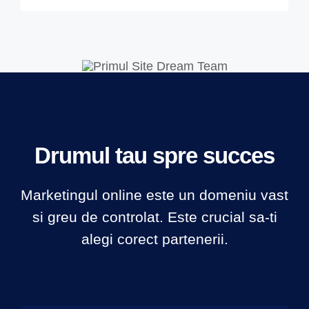
Drumul tau spre succes
Marketingul online este un domeniu vast
si greu de controlat. Este crucial sa-ti
alegi corect partenerii.