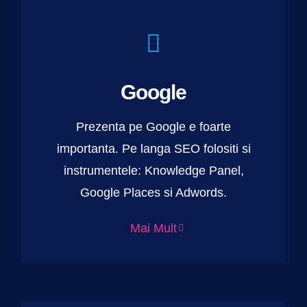
Google
Prezenta pe Google e foarte
importanta. Pe langa SEO folositi si
instrumentele: Knowledge Panel,
Google Places si Adwords.
Mai Mult