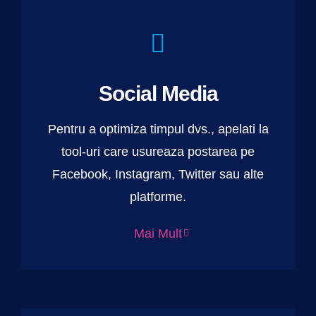
Social Media
Pentru a optimiza timpul dvs., apelati la
tool-uri care usureaza postarea pe
Facebook, Instagram, Twitter sau alte
platforme.
Mai Mult