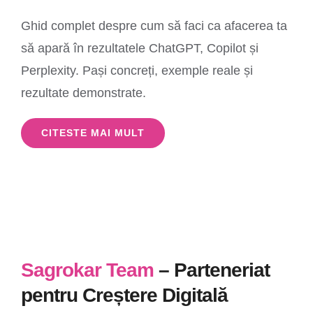
Ghid complet despre cum să faci ca afacerea ta
să apară în rezultatele ChatGPT, Copilot și
Perplexity. Pași concreți, exemple reale și
rezultate demonstrate.
CITESTE MAI MULT
Sagrokar Team
– Parteneriat
pentru Creștere Digitală