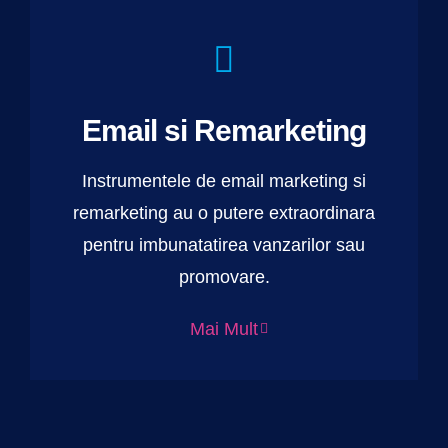
Email si Remarketing
Instrumentele de email marketing si
remarketing au o putere extraordinara
pentru imbunatatirea vanzarilor sau
promovare.
Mai Mult