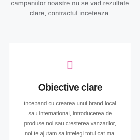
campaniilor noastre nu se vad rezultate
clare, contractul inceteaza.
Obiective clare
Incepand cu crearea unui brand local
sau international, introducerea de
produse noi sau cresterea vanzarilor,
noi te ajutam sa intelegi totul cat mai