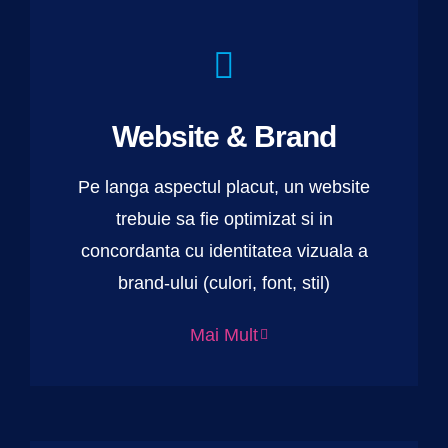
Website & Brand
Pe langa aspectul placut, un website
trebuie sa fie optimizat si in
concordanta cu identitatea vizuala a
brand-ului (culori, font, stil)
Mai Mult