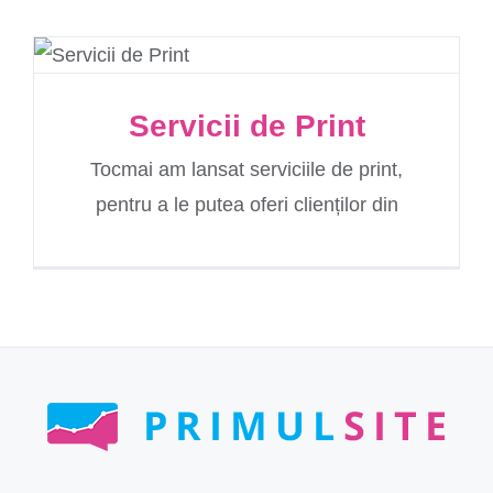
Servicii de Print
Tocmai am lansat serviciile de print,
pentru a le putea oferi clienților din