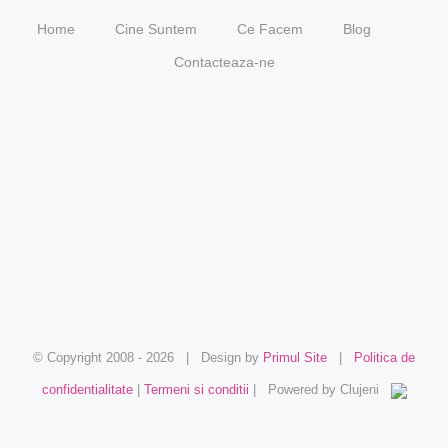
Home
Cine Suntem
Ce Facem
Blog
Contacteaza-ne
© Copyright 2008 -
2026 | Design by
Primul Site
|
Politica de
confidentialitate
|
Termeni si conditii
| Powered by Clujeni