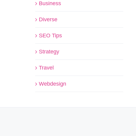
Business
Diverse
SEO Tips
Strategy
Travel
Webdesign