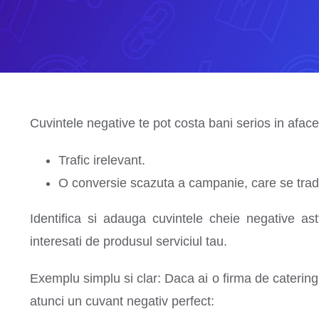
Cuvintele negative te pot costa bani serios in aface
Trafic irelevant.
O conversie scazuta a campanie, care se trad
Identifica si adauga cuvintele cheie negative as
interesati de produsul serviciul tau.
Exemplu simplu si clar: Daca ai o firma de catering 
atunci un cuvant negativ perfect: