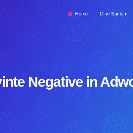
Home
Cine Suntem
inte Negative in Adw