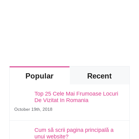
Popular
Recent
Top 25 Cele Mai Frumoase Locuri
De Vizitat In Romania
October 19th, 2018
Cum să scrii pagina principală a
unui website?