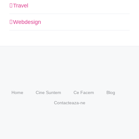
Travel
Webdesign
Home
Cine Suntem
Ce Facem
Blog
Contacteaza-ne