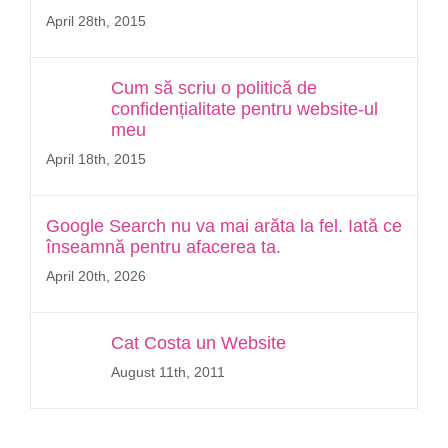
April 28th, 2015
Cum să scriu o politică de
confidențialitate pentru website-ul
meu
April 18th, 2015
Google Search nu va mai arăta la fel. Iată ce
înseamnă pentru afacerea ta.
April 20th, 2026
Cat Costa un Website
August 11th, 2011