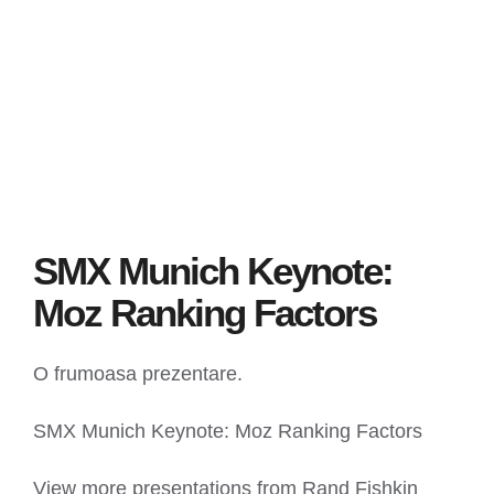
SMX Munich Keynote:
Moz Ranking Factors
O frumoasa prezentare.
SMX Munich Keynote: Moz Ranking Factors
View more presentations from Rand Fishkin