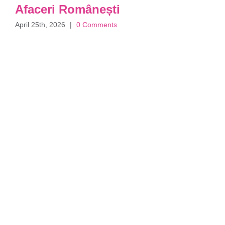
Afaceri Românești
April 25th, 2026
|
0 Comments