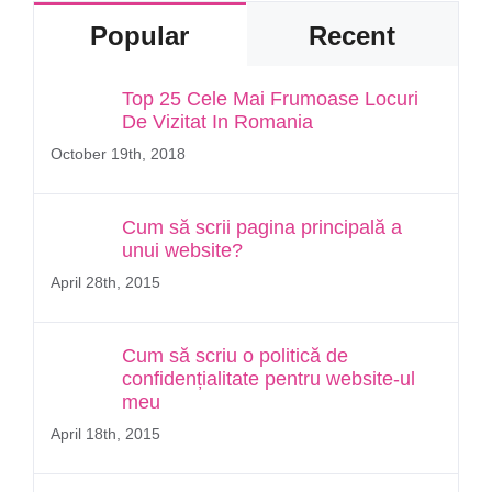
Popular
Recent
Top 25 Cele Mai Frumoase Locuri
De Vizitat In Romania
October 19th, 2018
Cum să scrii pagina principală a
unui website?
April 28th, 2015
Cum să scriu o politică de
confidențialitate pentru website-ul
meu
April 18th, 2015