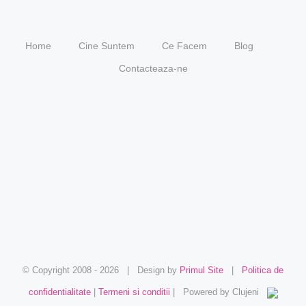
Home
Cine Suntem
Ce Facem
Blog
Contacteaza-ne
© Copyright 2008 -
2026 | Design by
Primul Site
|
Politica de
confidentialitate
|
Termeni si conditii
| Powered by Clujeni