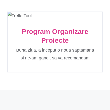
Program Organizare
Proiecte
Buna ziua, a inceput o noua saptamana
si ne-am gandit sa va recomandam