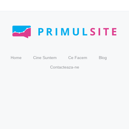
Home
Cine Suntem
Ce Facem
Blog
Contacteaza-ne