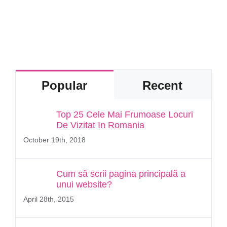
Popular
Recent
Top 25 Cele Mai Frumoase Locuri
De Vizitat In Romania
October 19th, 2018
Cum să scrii pagina principală a
unui website?
April 28th, 2015