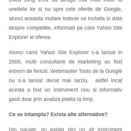
uneltele lor si nu spre cele oferite de Google,
atunci aceasta mutare trebuie sa includa si date
despre competitie, informatii pe care Yahoo Site
Explorer le oferea.
Atunci cand Yahoo Site Explorer s-a lansat in
2005, multi consultanti de marketing au fost
extrem de fericiti. Webmaster Tools de la Google
nu s-a lansat decat mai tarziu, astfel incat
acesta a fost un instrument nou si informativ
gasit doar prin analiza platita la timp.
Ce se intampla? Exista alte alternative?
Din pacate, nu exista nici un alt instrument