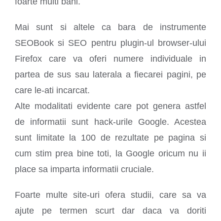
foarte multi bani.
Mai sunt si altele ca bara de instrumente
SEOBook si SEO pentru plugin-ul browser-ului
Firefox care va oferi numere individuale in
partea de sus sau laterala a fiecarei pagini, pe
care le-ati incarcat.
Alte modalitati evidente care pot genera astfel
de informatii sunt hack-urile Google. Acestea
sunt limitate la 100 de rezultate pe pagina si
cum stim prea bine toti, la Google oricum nu ii
place sa imparta informatii cruciale.
Foarte multe site-uri ofera studii, care sa va
ajute pe termen scurt dar daca va doriti