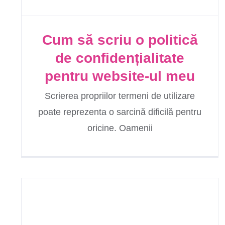
Cum să scriu o politică
de confidențialitate
pentru website-ul meu
Scrierea propriilor termeni de utilizare
poate reprezenta o sarcină dificilă pentru
oricine. Oamenii