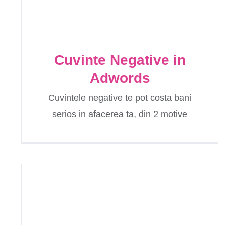
Cuvinte Negative in
Adwords
Cuvintele negative te pot costa bani
serios in afacerea ta, din 2 motive