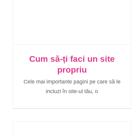
Cum să-ți faci un site
propriu
Cele mai importante pagini pe care să le
incluzi în site-­ul tău, o